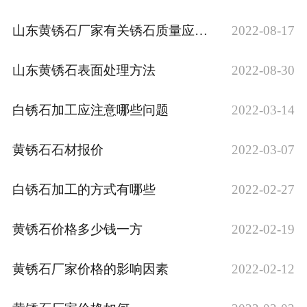
山东黄锈石厂家有关锈石质量应如何检查？
2022-08-17
山东黄锈石表面处理方法
2022-08-30
白锈石加工应注意哪些问题
2022-03-14
黄锈石石材报价
2022-03-07
白锈石加工的方式有哪些
2022-02-27
黄锈石价格多少钱一方
2022-02-19
黄锈石厂家价格的影响因素
2022-02-12